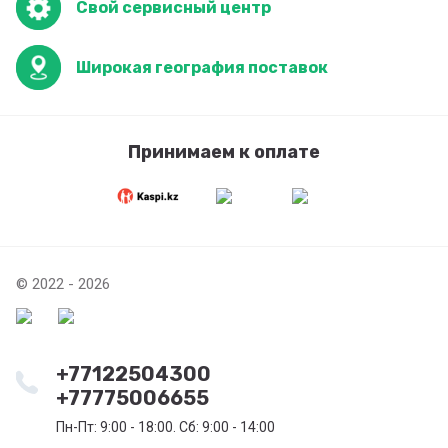
Свой сервисный центр
Широкая география поставок
Принимаем к оплате
© 2022 - 2026
+77122504300
+77775006655
Пн-Пт: 9:00 - 18:00. Сб: 9:00 - 14:00