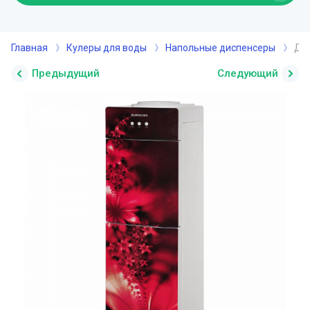
Главная
Кулеры для воды
Напольные диспенсеры
Дис
Предыдущий
Следующий