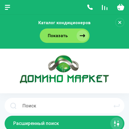
Каталог кондиционеров
Показать
Расширенный поиск