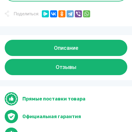
Поделиться:
Описание
Отзывы
Прямые поставки товара
Официальная гарантия