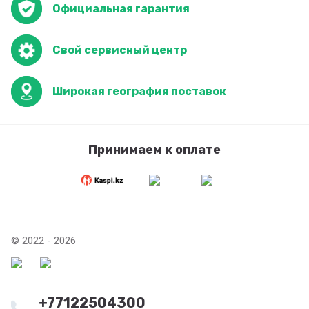
Официальная гарантия
Свой сервисный центр
Широкая география поставок
Принимаем к оплате
© 2022 - 2026
+77122504300