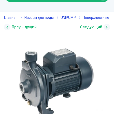
Главная
Насосы для воды
UNIPUMP
Поверхностные н
Предыдущий
Следующий