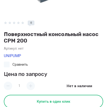
0
Поверхностный консольный насос
CPM 200
Артикул:
нет
UNIPUMP
Сравнить
Цена по запросу
Нет в наличии
Купить в один клик