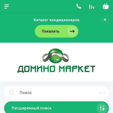
Каталог кондиционеров
Показать
Расширенный поиск