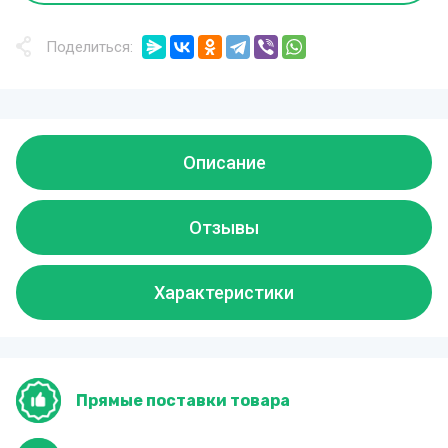
Поделиться:
Описание
Отзывы
Характеристики
Прямые поставки товара