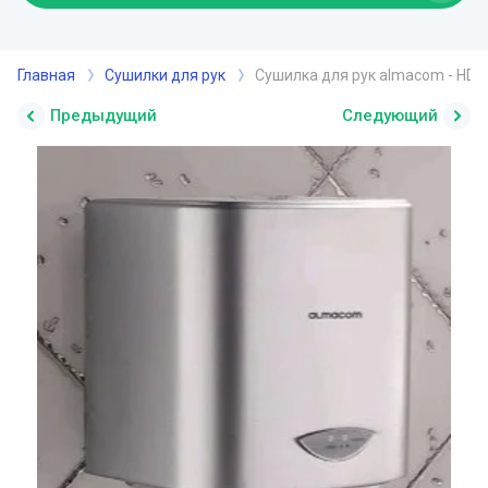
Главная
Сушилки для рук
Сушилка для рук almacom - HD-
Предыдущий
Следующий