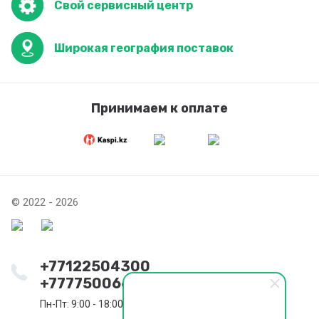
Свой сервисный центр
Широкая география поставок
Принимаем к оплате
© 2022 - 2026
+77122504300
+77775006655
Пн-Пт: 9:00 - 18:00. Сб: 9:00 - 14:00