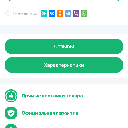
Поделиться:
Отзывы
Характеристики
Прямые поставки товара
Официальная гарантия