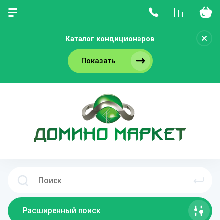
Каталог кондиционеров
Показать
Расширенный поиск